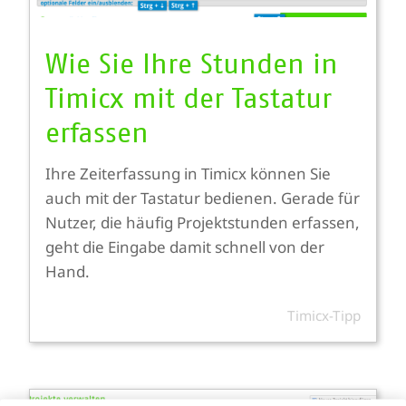
Wie Sie Ihre Stunden in
Timicx mit der Tastatur
erfassen
Ihre Zeiterfassung in Timicx können Sie
auch mit der Tastatur bedienen. Gerade für
Nutzer, die häufig Projektstunden erfassen,
geht die Eingabe damit schnell von der
Hand.
Timicx-Tipp