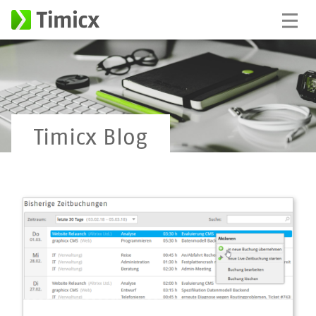
Timicx Blog