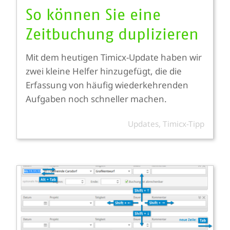
So können Sie eine
Zeitbuchung duplizieren
Mit dem heutigen Timicx-Update haben wir
zwei kleine Helfer hinzugefügt, die die
Erfassung von häufig wiederkehrenden
Aufgaben noch schneller machen.
Updates
,
Timicx-Tipp