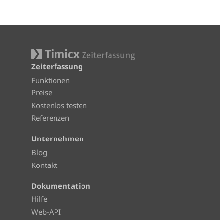
Zeiterfassung
Funktionen
Preise
Kostenlos testen
Referenzen
Unternehmen
Blog
Kontakt
Dokumentation
Hilfe
Web-API