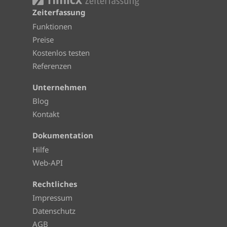
Zeiterfassung
Funktionen
Preise
Kostenlos testen
Referenzen
Unternehmen
Blog
Kontakt
Dokumentation
Hilfe
Web-API
Rechtliches
Impressum
Datenschutz
AGB