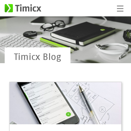
Timicx Blog