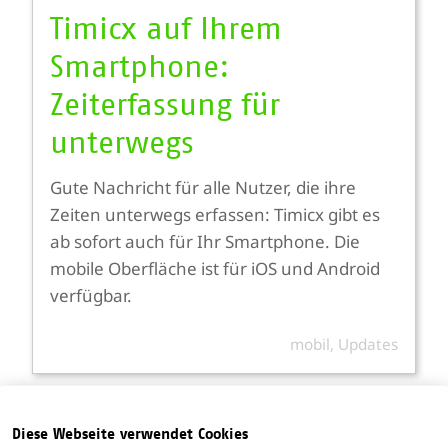
Timicx auf Ihrem
Smartphone:
Zeiterfassung für
unterwegs
Gute Nachricht für alle Nutzer, die ihre
Zeiten unterwegs erfassen: Timicx gibt es
ab sofort auch für Ihr Smartphone. Die
mobile Oberfläche ist für iOS und Android
verfügbar.
mobil
,
Updates
Diese Webseite verwendet Cookies
Kategorien