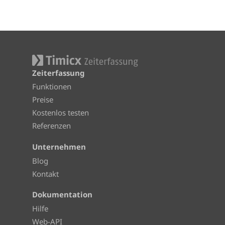
Zeiterfassung
Funktionen
Preise
Kostenlos testen
Referenzen
Unternehmen
Blog
Kontakt
Dokumentation
Hilfe
Web-API