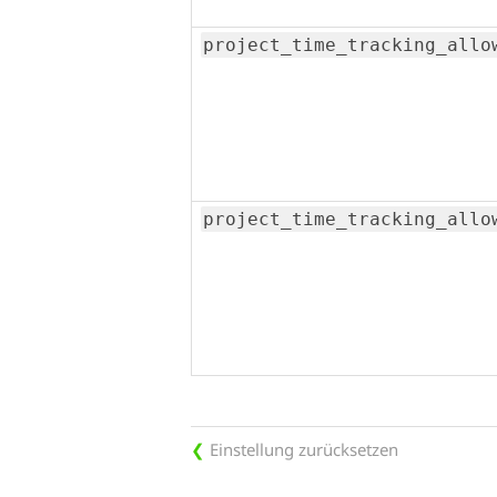
project_time_tracking_allo
project_time_tracking_allo
Einstellung zurücksetzen