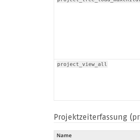
project_view_all
Projektzeiterfassung (p
Name