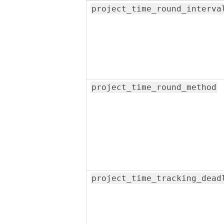
project_time_round_interva
project_time_round_method
project_time_tracking_dead