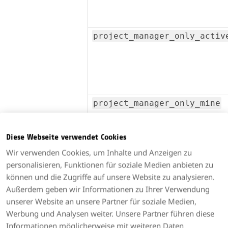
project_manager_only_activ
project_manager_only_mine
Diese Webseite verwendet Cookies
Wir verwenden Cookies, um Inhalte und Anzeigen zu
personalisieren, Funktionen für soziale Medien anbieten zu
project_manager_show_view_
können und die Zugriffe auf unsere Website zu analysieren.
Außerdem geben wir Informationen zu Ihrer Verwendung
unserer Website an unsere Partner für soziale Medien,
Werbung und Analysen weiter. Unsere Partner führen diese
Informationen möglicherweise mit weiteren Daten